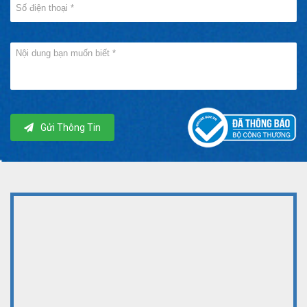
Gửi Thông Tin