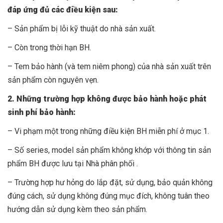
đáp ứng đủ các điều kiện sau:
– Sản phẩm bị lỗi kỹ thuật do nhà sản xuất.
– Còn trong thời hạn BH.
– Tem bảo hành (và tem niêm phong) của nhà sản xuất trên
sản phẩm còn nguyên vẹn.
2. Những trường hợp không được bảo hành hoặc phát
sinh phí bảo hành:
– Vi phạm một trong những điều kiện BH miễn phí ở mục 1.
– Số series, model sản phẩm không khớp với thông tin sản
phẩm BH được lưu tại Nhà phân phối .
– Trường hợp hư hỏng do lắp đặt, sử dụng, bảo quản không
đúng cách, sử dụng không đúng mục đích, không tuân theo
hướng dẫn sử dụng kèm theo sản phẩm.