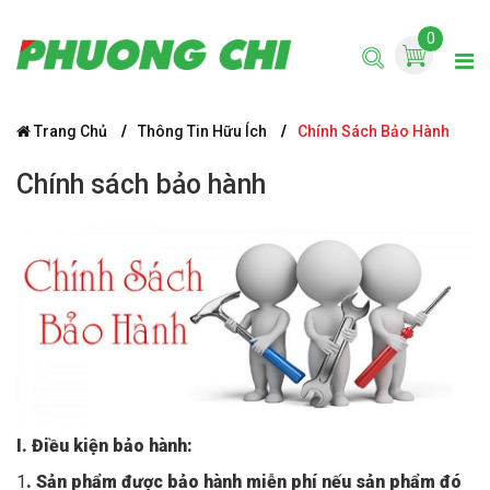
0
Trang Chủ
Thông Tin Hữu Ích
Chính Sách Bảo Hành
Chính sách bảo hành
I. Điều kiện bảo hành:
1
. Sản phẩm được bảo hành miễn phí nếu sản phẩm đó