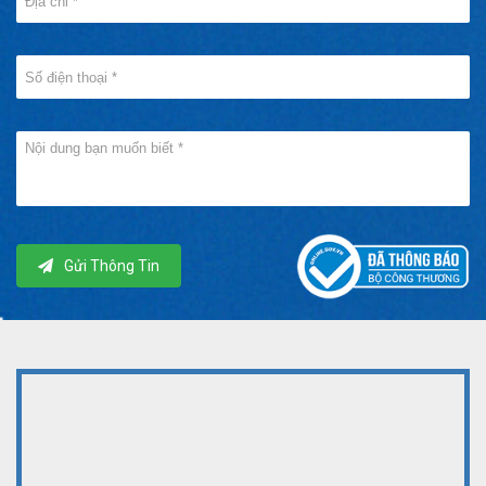
Gửi Thông Tin