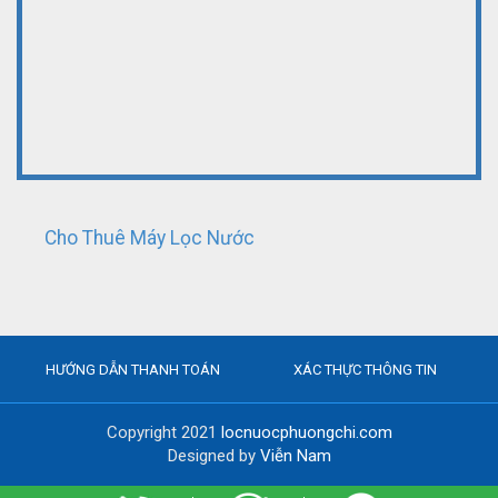
Cho Thuê Máy Lọc Nước
HƯỚNG DẪN THANH TOÁN
XÁC THỰC THÔNG TIN
Copyright 2021
locnuocphuongchi.com
Designed by
Viễn Nam