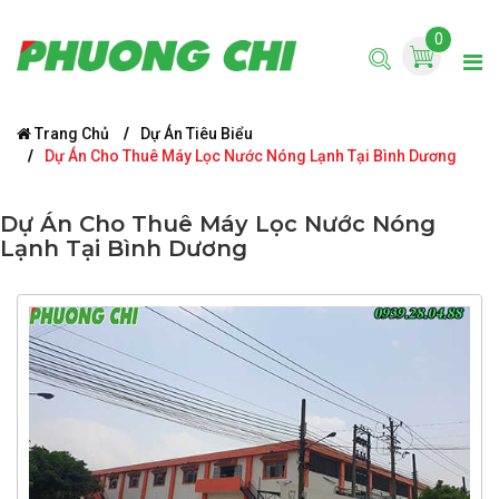
0
Trang Chủ
Dự Án Tiêu Biểu
Dự Án Cho Thuê Máy Lọc Nước Nóng Lạnh Tại Bình Dương
Dự Án Cho Thuê Máy Lọc Nước Nóng
Lạnh Tại Bình Dương