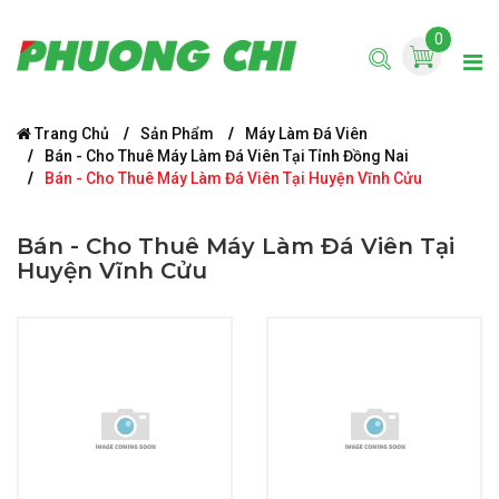
0
Trang Chủ
Sản Phẩm
Máy Làm Đá Viên
Bán - Cho Thuê Máy Làm Đá Viên Tại Tỉnh Đồng Nai
Bán - Cho Thuê Máy Làm Đá Viên Tại Huyện Vĩnh Cửu
Bán - Cho Thuê Máy Làm Đá Viên Tại
Huyện Vĩnh Cửu