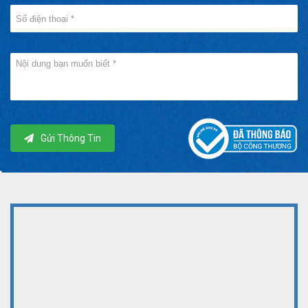
Gửi Thông Tin