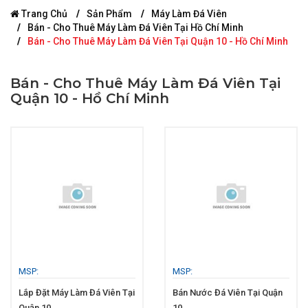
Trang Chủ
Sản Phẩm
Máy Làm Đá Viên
Bán - Cho Thuê Máy Làm Đá Viên Tại Hồ Chí Minh
Bán - Cho Thuê Máy Làm Đá Viên Tại Quận 10 - Hồ Chí Minh
Bán - Cho Thuê Máy Làm Đá Viên Tại
Quận 10 - Hồ Chí Minh
MSP:
MSP:
Lắp Đặt Máy Làm Đá Viên Tại
Bán Nước Đá Viên Tại Quận
Quận 10
10