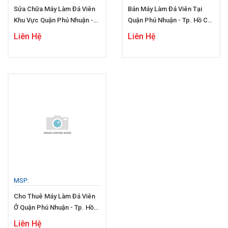
Sửa Chữa Máy Làm Đá Viên
Bán Máy Làm Đá Viên Tại
Khu Vực Quận Phú Nhuận -
Quận Phú Nhuận - Tp. Hồ Chí
Tp. Hồ Chí Minh
Minh
Liên Hệ
Liên Hệ
MSP:
Cho Thuê Máy Làm Đá Viên
Ở Quận Phú Nhuận - Tp. Hồ
Chí Minh
Liên Hệ