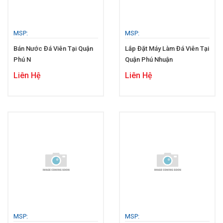
MSP:
MSP:
Bán Nước Đá Viên Tại Quận
Lắp Đặt Máy Làm Đá Viên Tại
Phú N
Quận Phú Nhuận
Liên Hệ
Liên Hệ
MSP:
MSP: