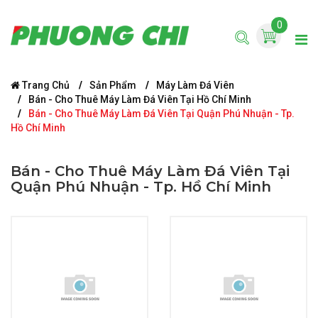
0
Trang Chủ
Sản Phẩm
Máy Làm Đá Viên
Bán - Cho Thuê Máy Làm Đá Viên Tại Hồ Chí Minh
Bán - Cho Thuê Máy Làm Đá Viên Tại Quận Phú Nhuận - Tp.
Hồ Chí Minh
Bán - Cho Thuê Máy Làm Đá Viên Tại
Quận Phú Nhuận - Tp. Hồ Chí Minh