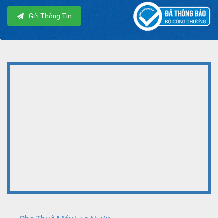
Gửi Thông Tin