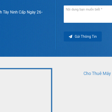
h Tây Ninh Cấp Ngày 26-
Gửi Thông Tin
Cho Thuê Máy