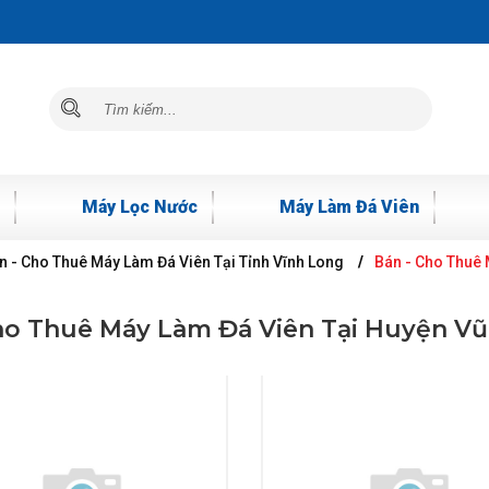
Máy Lọc Nước
Máy Làm Đá Viên
n - Cho Thuê Máy Làm Đá Viên Tại Tỉnh Vĩnh Long
Bán - Cho Thuê 
ho Thuê Máy Làm Đá Viên Tại Huyện V