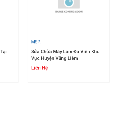
MSP:
Tại
Sửa Chửa Máy Làm Đá Viên Khu
Vực Huyện Vũng Liêm
Liên Hệ