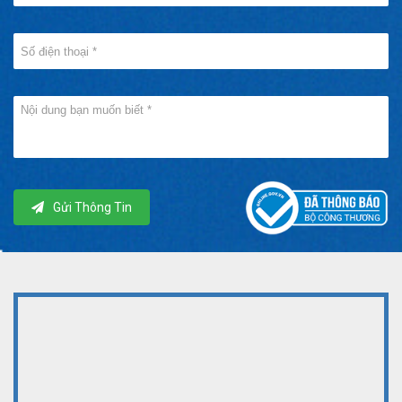
Gửi Thông Tin