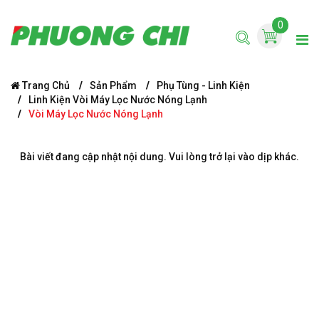
0
Trang Chủ
Sản Phẩm
Phụ Tùng - Linh Kiện
Linh Kiện Vòi Máy Lọc Nước Nóng Lạnh
Vòi Máy Lọc Nước Nóng Lạnh
Bài viết đang cập nhật nội dung. Vui lòng trở lại vào dịp khác.