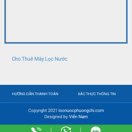
Cho Thuê Máy Lọc Nước
HƯỚNG DẪN THANH TOÁN
XÁC THỰC THÔNG TIN
Copyright 2021
locnuocphuongchi.com
Designed by
Viễn Nam