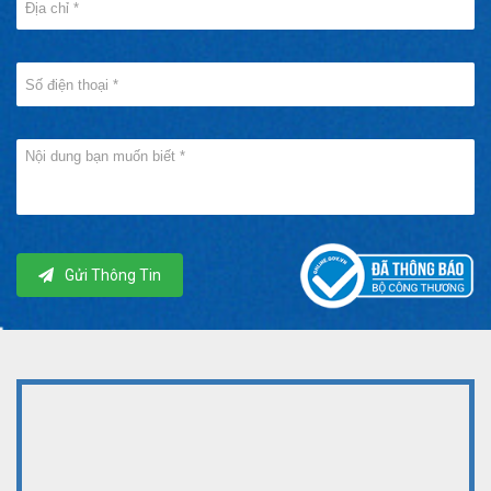
Gửi Thông Tin