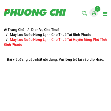
0
Trang Chủ
Dịch Vụ Cho Thuê
Máy Lọc Nước Nóng Lạnh Cho Thuê Tại Bình Phước
Máy Lọc Nước Nóng Lạnh Cho Thuê Tại Huyện Đồng Phú Tỉnh
Bình Phước
Bài viết đang cập nhật nội dung. Vui lòng trở lại vào dịp khác.