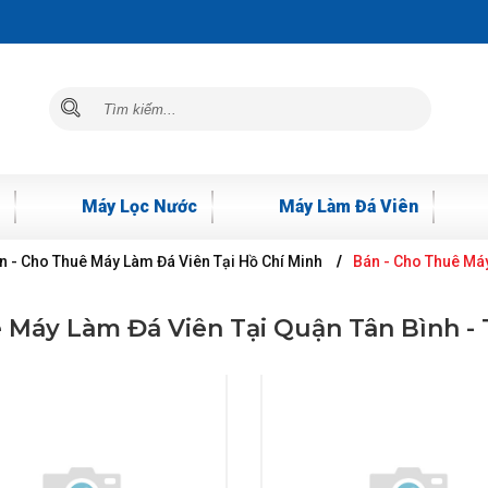
Máy Lọc Nước
Máy Làm Đá Viên
n - Cho Thuê Máy Làm Đá Viên Tại Hồ Chí Minh
Bán - Cho Thuê Máy
 Máy Làm Đá Viên Tại Quận Tân Bình - 