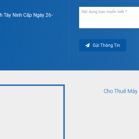
h Tây Ninh Cấp Ngày 26-
Gửi Thông Tin
Cho Thuê Máy