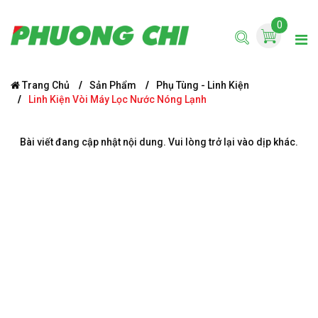
0
Trang Chủ
Sản Phẩm
Phụ Tùng - Linh Kiện
Linh Kiện Vòi Máy Lọc Nước Nóng Lạnh
Bài viết đang cập nhật nội dung. Vui lòng trở lại vào dịp khác.