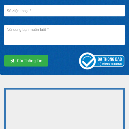
Gửi Thông Tin