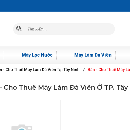
Máy Lọc Nước
Máy Làm Đá Viên
n - Cho Thuê Máy Làm Đá Viên Tại Tây Ninh
Bán - Cho Thuê Máy Là
- Cho Thuê Máy Làm Đá Viên Ở TP. Tây