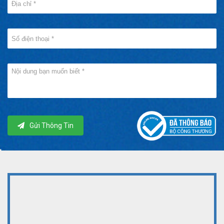
Gửi Thông Tin