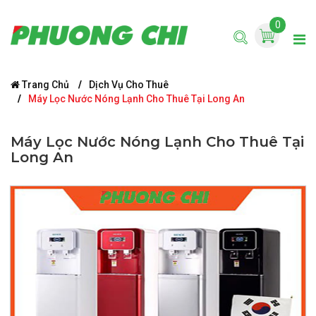
0
Trang Chủ
Dịch Vụ Cho Thuê
Máy Lọc Nước Nóng Lạnh Cho Thuê Tại Long An
Máy Lọc Nước Nóng Lạnh Cho Thuê Tại
Long An