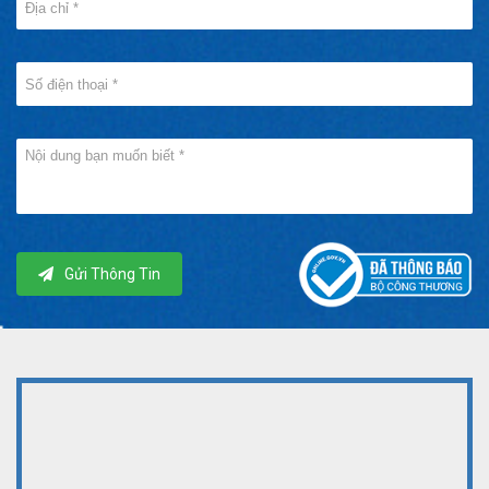
Gửi Thông Tin