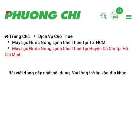
0
Trang Chủ
Dịch Vụ Cho Thuê
Máy Lọc Nước Nóng Lạnh Cho Thuê Tại Tp. HCM
Máy Lọc Nước Nóng Lạnh Cho Thuê Tại Huyện Củ Chi Tp. Hồ
Chí Minh
Bài viết đang cập nhật nội dung. Vui lòng trở lại vào dịp khác.