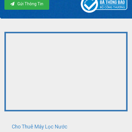
Gửi Thông Tin
Cho Thuê Máy Lọc Nước