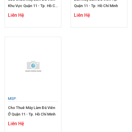
Khu Vực Quận 11 - Tp. Hồ Chí
Quận 11 - Tp. Hồ Chí Minh
Minh
Liên Hệ
Liên Hệ
MSP:
Cho Thuê Máy Làm Đá Viên
Ở Quận 11 - Tp. Hồ Chí Minh
Liên Hệ