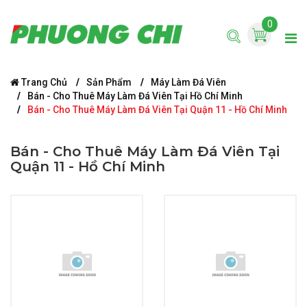
0
Trang Chủ
Sản Phẩm
Máy Làm Đá Viên
Bán - Cho Thuê Máy Làm Đá Viên Tại Hồ Chí Minh
Bán - Cho Thuê Máy Làm Đá Viên Tại Quận 11 - Hồ Chí Minh
Bán - Cho Thuê Máy Làm Đá Viên Tại
Quận 11 - Hồ Chí Minh