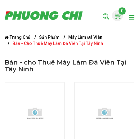
0
Trang Chủ
Sản Phẩm
Máy Làm Đá Viên
Bán - Cho Thuê Máy Làm Đá Viên Tại Tây Ninh
Bán - cho Thuê Máy Làm Đá Viên Tại
Tây Ninh