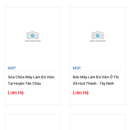
MSP:
MSP:
Sửa Chữa Máy Làm Đá Viên
Bán Máy Làm Đá Viên Ở Thị
Tại Huyện Tân Châu
Xã Hoà Thành - Tây Ninh
Liên Hệ
Liên Hệ