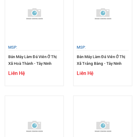
MSP:
MSP:
Bán Máy Làm Đá Viên Ở Thị
Bán Máy Làm Đá Viên Ở Thị
Xã Hoà Thành - Tây Ninh
Xã Trảng Bàng - Tây Ninh
Liên Hệ
Liên Hệ