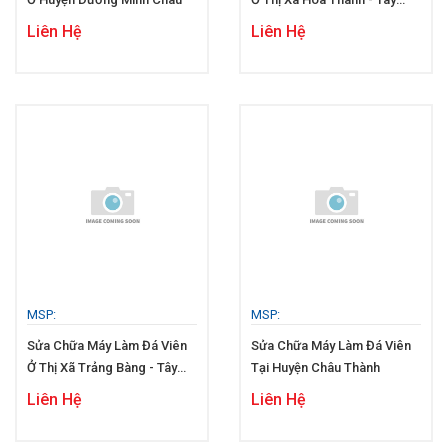
Ninh
Liên Hệ
Liên Hệ
MSP:
MSP:
Sửa Chữa Máy Làm Đá Viên
Sửa Chữa Máy Làm Đá Viên
Ở Thị Xã Trảng Bàng - Tây
Tại Huyện Châu Thành
Ninh
Liên Hệ
Liên Hệ