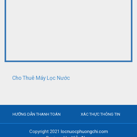
Cho Thuê Máy Lọc Nước
HƯỚNG DẪN THANH TOÁN
XÁC THỰC THÔNG TIN
Copyright 2021
locnuocphuongchi.com