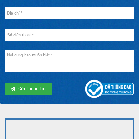
Gửi Thông Tin