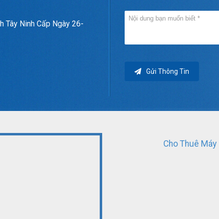
h Tây Ninh Cấp Ngày 26-
Gửi Thông Tin
Cho Thuê Máy