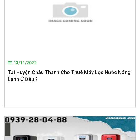
13/11/2022
Tại Huyện Châu Thành Cho Thuê Máy Lọc Nước Nóng
Lạnh Ở Đâu ?