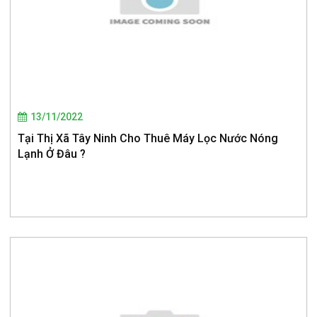
13/11/2022
Tại Thị Xã Tây Ninh Cho Thuê Máy Lọc Nước Nóng
Lạnh Ở Đâu ?