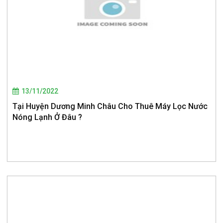
13/11/2022
Tại Huyện Dương Minh Châu Cho Thuê Máy Lọc Nước
Nóng Lạnh Ở Đâu ?