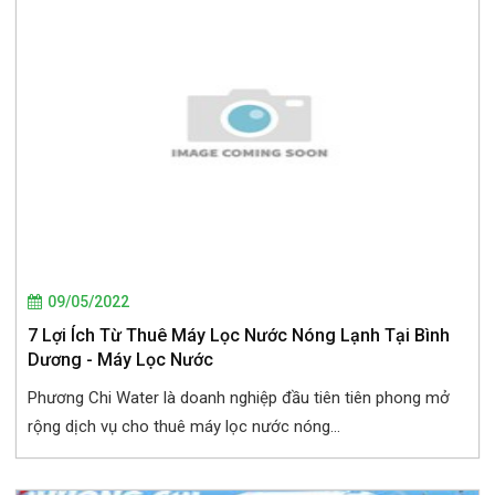
09/05/2022
7 Lợi Ích Từ Thuê Máy Lọc Nước Nóng Lạnh Tại Bình
Dương - Máy Lọc Nước
Phương Chi Water là doanh nghiệp đầu tiên tiên phong mở
rộng dịch vụ cho thuê máy lọc nước nóng...