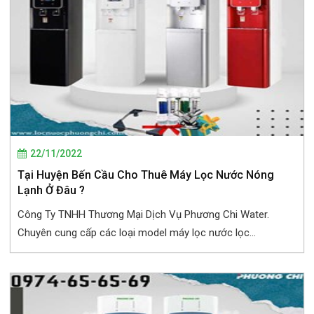
22/11/2022
Tại Huyện Bến Cầu Cho Thuê Máy Lọc Nước Nóng
Lạnh Ở Đâu ?
Công Ty TNHH Thương Mại Dịch Vụ Phương Chi Water.
Chuyên cung cấp các loại model máy lọc nước lọc...