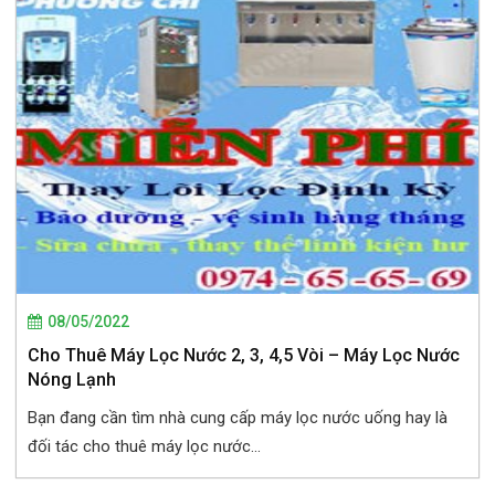
08/05/2022
Cho Thuê Máy Lọc Nước 2, 3, 4,5 Vòi – Máy Lọc Nước
Nóng Lạnh
Bạn đang cần tìm nhà cung cấp máy lọc nước uống hay là
đối tác cho thuê máy lọc nước...