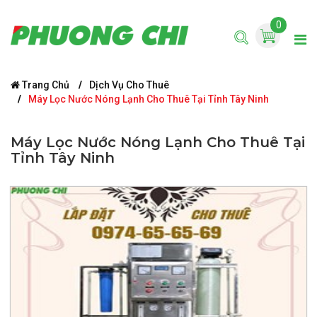
0
Trang Chủ
Dịch Vụ Cho Thuê
Máy Lọc Nước Nóng Lạnh Cho Thuê Tại Tỉnh Tây Ninh
Máy Lọc Nước Nóng Lạnh Cho Thuê Tại
Tỉnh Tây Ninh