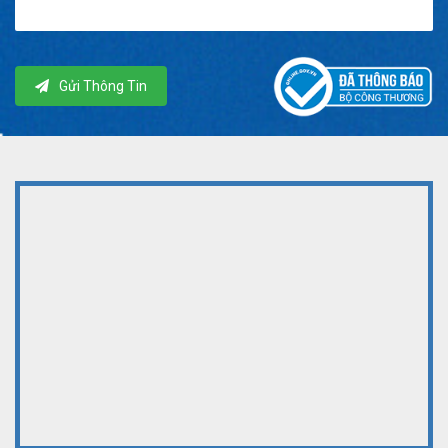
Gửi Thông Tin