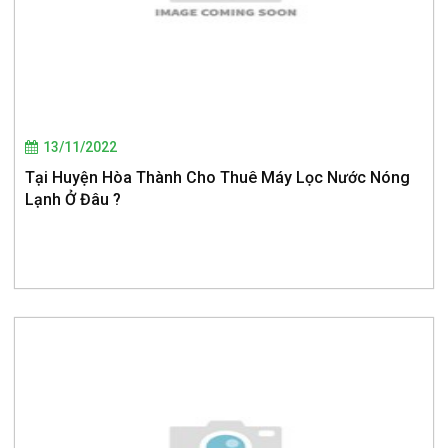
13/11/2022
Tại Huyện Hòa Thành Cho Thuê Máy Lọc Nước Nóng
Lạnh Ở Đâu ?