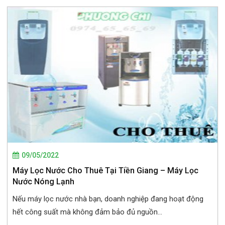
09/05/2022
Máy Lọc Nước Cho Thuê Tại Tiền Giang – Máy Lọc
Nước Nóng Lạnh
Nếu máy lọc nước nhà bạn, doanh nghiệp đang hoạt động
hết công suất mà không đảm bảo đủ nguồn...