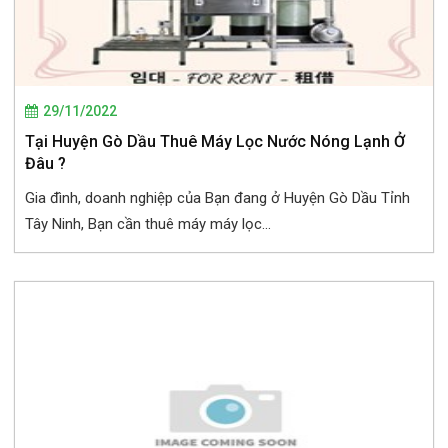
29/11/2022
Tại Huyện Gò Dầu Thuê Máy Lọc Nước Nóng Lạnh Ở
Đâu ?
Gia đình, doanh nghiệp của Bạn đang ở Huyện Gò Dầu Tỉnh
Tây Ninh, Bạn cần thuê máy máy lọc...