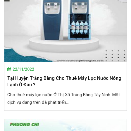
22/11/2022
Tại Huyện Trảng Bàng Cho Thuê Máy Lọc Nước Nóng
Lạnh Ở Đâu ?
Cho thuê máy lọc nước Ở Thị Xã Trảng Bàng Tây Ninh. Một
dịch vụ đang trên đà phát triển...