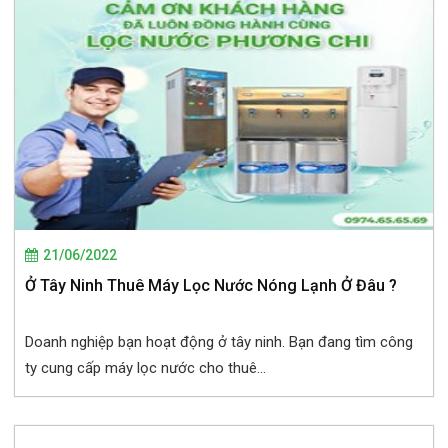
21/06/2022
Ở Tây Ninh Thuê Máy Lọc Nước Nóng Lạnh Ở Đâu ?
Doanh nghiệp bạn hoạt động ở tây ninh. Bạn đang tìm công
ty cung cấp máy lọc nước cho thuê...