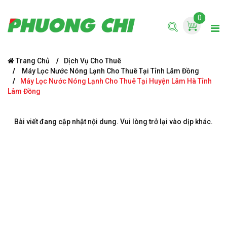
0
Trang Chủ
Dịch Vụ Cho Thuê
Máy Lọc Nước Nóng Lạnh Cho Thuê Tại Tỉnh Lâm Đồng
Máy Lọc Nước Nóng Lạnh Cho Thuê Tại Huyện Lâm Hà Tỉnh
Lâm Đồng
Bài viết đang cập nhật nội dung. Vui lòng trở lại vào dịp khác.