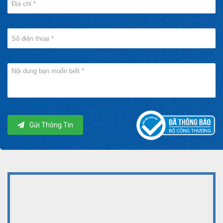
Gửi Thông Tin