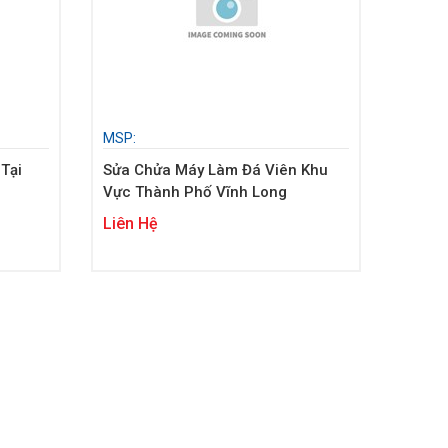
MSP:
Tại
Sửa Chửa Máy Làm Đá Viên Khu
Vực Thành Phố Vĩnh Long
Liên Hệ