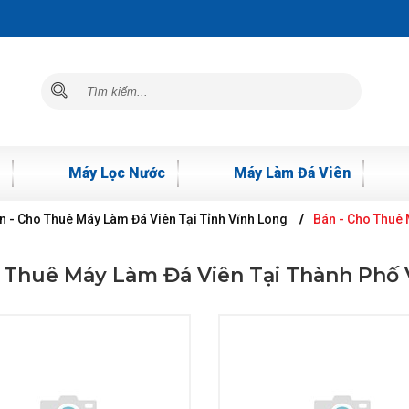
Máy Lọc Nước
Máy Làm Đá Viên
n - Cho Thuê Máy Làm Đá Viên Tại Tỉnh Vĩnh Long
Bán - Cho Thuê 
 Thuê Máy Làm Đá Viên Tại Thành Phố