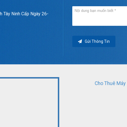
h Tây Ninh Cấp Ngày 26-
Gửi Thông Tin
Cho Thuê Máy