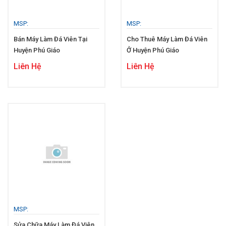
MSP:
MSP:
Bán Máy Làm Đá Viên Tại
Cho Thuê Máy Làm Đá Viên
Huyện Phú Giáo
Ở Huyện Phú Giáo
Liên Hệ
Liên Hệ
MSP:
Sửa Chữa Máy Làm Đá Viên