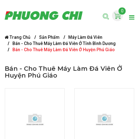
0
Trang Chủ
Sản Phẩm
Máy Làm Đá Viên
Bán - Cho Thuê Máy Làm Đá Viên Ở Tỉnh Bình Dương
Bán - Cho Thuê Máy Làm Đá Viên Ở Huyện Phú Giáo
Bán - Cho Thuê Máy Làm Đá Viên Ở
Huyện Phú Giáo