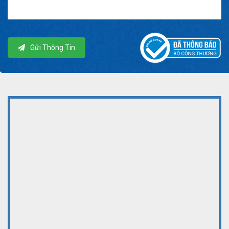
Gửi Thông Tin