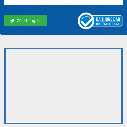
Gửi Thông Tin