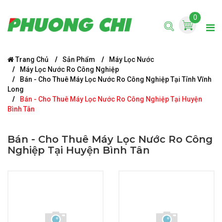
0
Trang Chủ
Sản Phẩm
Máy Lọc Nước
Máy Lọc Nước Ro Công Nghiệp
Bán - Cho Thuê Máy Lọc Nước Ro Công Nghiệp Tại Tỉnh Vĩnh
Long
Bán - Cho Thuê Máy Lọc Nước Ro Công Nghiệp Tại Huyện
Bình Tân
Bán - Cho Thuê Máy Lọc Nước Ro Công
Nghiệp Tại Huyện Bình Tân