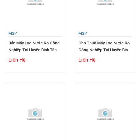
MSP:
MSP:
Bán Máy Lọc Nước Ro Công
Cho Thuê Máy Lọc Nước Ro
Nghiệp Tại Huyện Bình Tân
Công Nghiệp Tại Huyện Bình
Tân
Liên Hệ
Liên Hệ