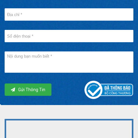
Gửi Thông Tin