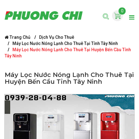
0
Trang Chủ
Dịch Vụ Cho Thuê
Máy Lọc Nước Nóng Lạnh Cho Thuê Tại Tỉnh Tây Ninh
Máy Lọc Nước Nóng Lạnh Cho Thuê Tại Huyện Bến Cầu Tỉnh
Tây Ninh
Máy Lọc Nước Nóng Lạnh Cho Thuê Tại
Huyện Bến Cầu Tỉnh Tây Ninh