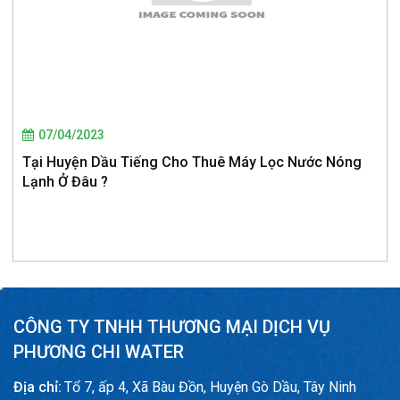
07/04/2023
Tại Huyện Dầu Tiếng Cho Thuê Máy Lọc Nước Nóng
Lạnh Ở Đâu ?
CÔNG TY TNHH THƯƠNG MẠI DỊCH VỤ
PHƯƠNG CHI WATER
Địa chỉ:
Tổ 7, ấp 4, Xã Bàu Đồn, Huyện Gò Dầu, Tây Ninh