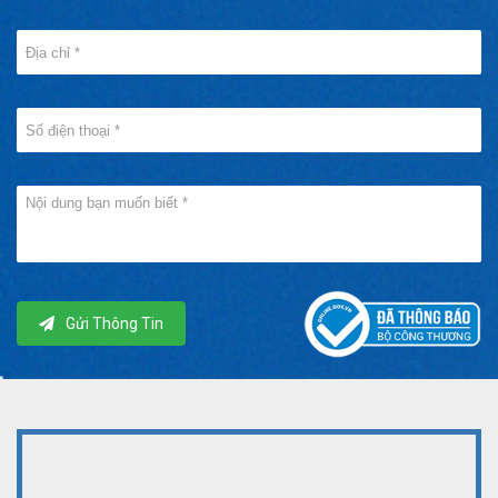
Gửi Thông Tin