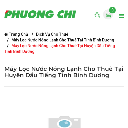
0
Trang Chủ
Dịch Vụ Cho Thuê
Máy Lọc Nước Nóng Lạnh Cho Thuê Tại Tỉnh Bình Dương
Máy Lọc Nước Nóng Lạnh Cho Thuê Tại Huyện Dầu Tiếng
Tỉnh Bình Dương
Máy Lọc Nước Nóng Lạnh Cho Thuê Tại
Huyện Dầu Tiếng Tỉnh Bình Dương