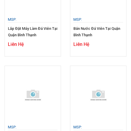
MSP:
MSP:
Lắp Đặt Máy Làm Đá Viên Tại
Bán Nước Đá Viên Tại Quận
Quận Bình Thạnh
Bình Thạnh
Liên Hệ
Liên Hệ
MSP:
MSP: