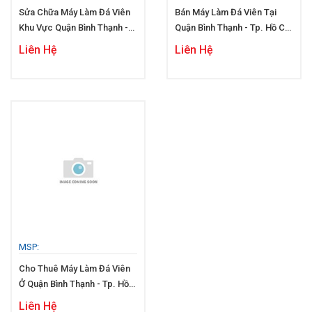
Sửa Chữa Máy Làm Đá Viên
Bán Máy Làm Đá Viên Tại
Khu Vực Quận Bình Thạnh -
Quận Bình Thạnh - Tp. Hồ Chí
Tp. Hồ Chí Minh
Minh
Liên Hệ
Liên Hệ
MSP:
Cho Thuê Máy Làm Đá Viên
Ở Quận Bình Thạnh - Tp. Hồ
Chí Minh
Liên Hệ