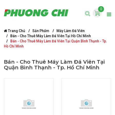
0
Trang Chủ
Sản Phẩm
Máy Làm Đá Viên
Bán - Cho Thuê Máy Làm Đá Viên Tại Hồ Chí Minh
Bán - Cho Thuê Máy Làm Đá Viên Tại Quận Bình Thạnh - Tp.
Hồ Chí Minh
Bán - Cho Thuê Máy Làm Đá Viên Tại
Quận Bình Thạnh - Tp. Hồ Chí Minh