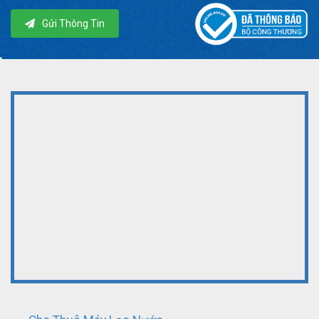
Gửi Thông Tin