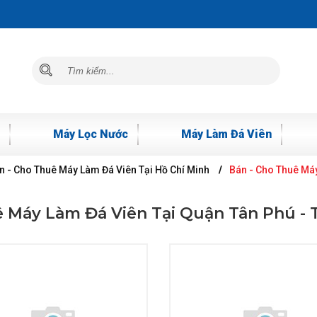
Máy Lọc Nước
Máy Làm Đá Viên
n - Cho Thuê Máy Làm Đá Viên Tại Hồ Chí Minh
Bán - Cho Thuê Máy
 Máy Làm Đá Viên Tại Quận Tân Phú - 