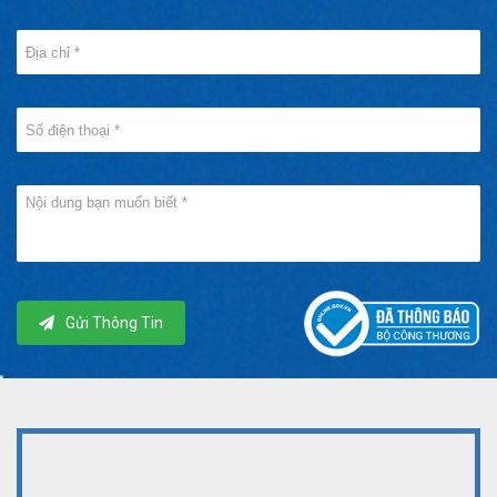
Gửi Thông Tin