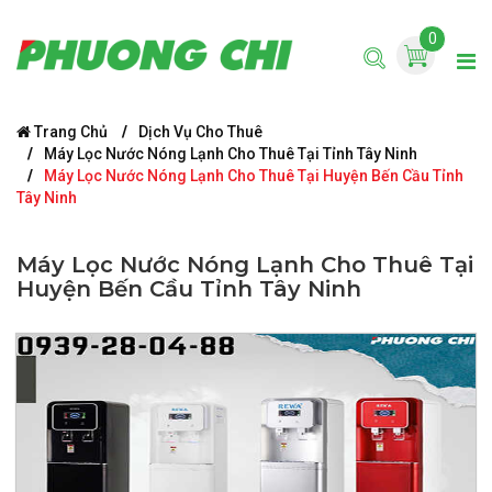
0
Trang Chủ
Dịch Vụ Cho Thuê
Máy Lọc Nước Nóng Lạnh Cho Thuê Tại Tỉnh Tây Ninh
Máy Lọc Nước Nóng Lạnh Cho Thuê Tại Huyện Bến Cầu Tỉnh
Tây Ninh
Máy Lọc Nước Nóng Lạnh Cho Thuê Tại
Huyện Bến Cầu Tỉnh Tây Ninh