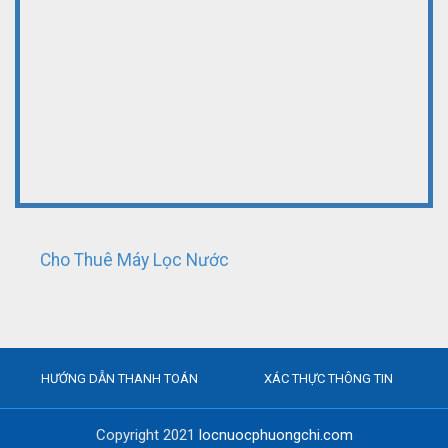
Cho Thuê Máy Lọc Nước
HƯỚNG DẪN THANH TOÁN
XÁC THỰC THÔNG TIN
Copyright 2021
locnuocphuongchi.com