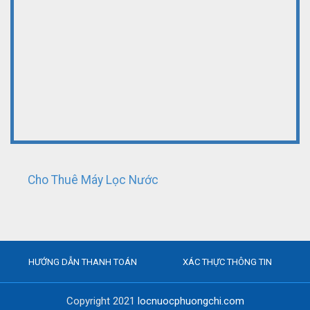
Cho Thuê Máy Lọc Nước
HƯỚNG DẪN THANH TOÁN
XÁC THỰC THÔNG TIN
Copyright 2021
locnuocphuongchi.com