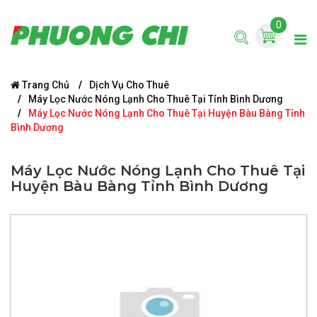
0
Trang Chủ
Dịch Vụ Cho Thuê
Máy Lọc Nước Nóng Lạnh Cho Thuê Tại Tỉnh Bình Dương
Máy Lọc Nước Nóng Lạnh Cho Thuê Tại Huyện Bàu Bàng Tỉnh
Bình Dương
Máy Lọc Nước Nóng Lạnh Cho Thuê Tại
Huyện Bàu Bàng Tỉnh Bình Dương