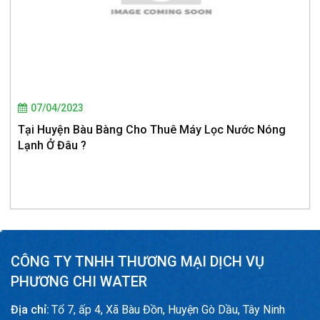
07/04/2023
Tại Huyện Bàu Bàng Cho Thuê Máy Lọc Nước Nóng
Lạnh Ở Đâu ?
CÔNG TY TNHH THƯƠNG MẠI DỊCH VỤ
PHƯƠNG CHI WATER
Địa chỉ:
Tổ 7, ấp 4, Xã Bàu Đồn, Huyện Gò Dầu, Tây Ninh