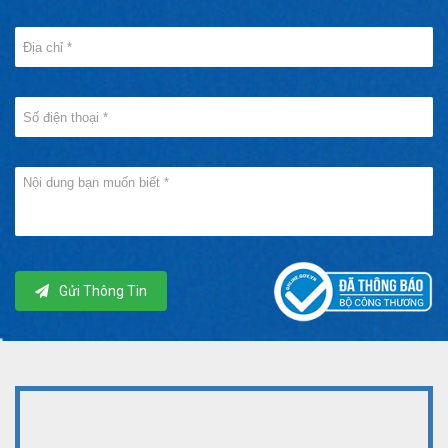
Gửi Thông Tin