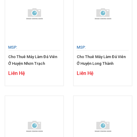
MSP:
MSP:
Cho Thuê Máy Làm Đá Viên
Cho Thuê Máy Làm Đá Viên
Ở Huyện Nhơn Trạch
Ở Huyện Long Thành
Liên Hệ
Liên Hệ