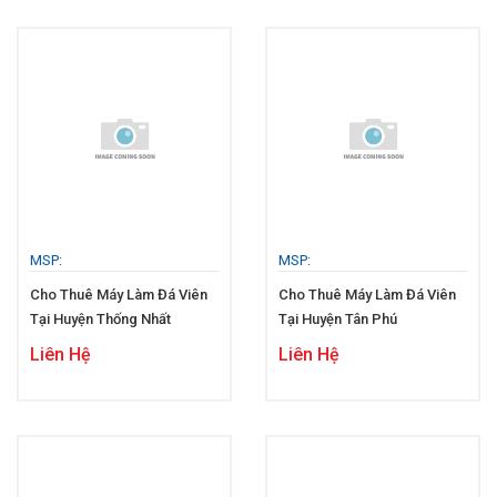
MSP:
MSP:
Cho Thuê Máy Làm Đá Viên
Cho Thuê Máy Làm Đá Viên
Tại Huyện Thống Nhất
Tại Huyện Tân Phú
Liên Hệ
Liên Hệ