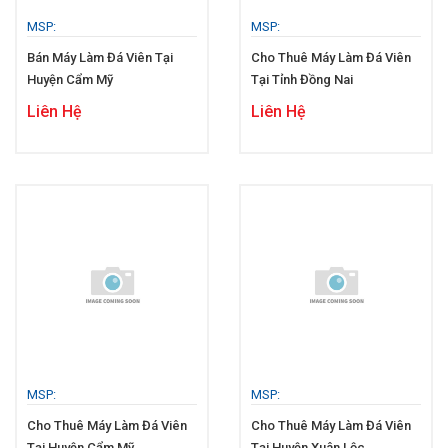
MSP:
MSP:
Bán Máy Làm Đá Viên Tại
Cho Thuê Máy Làm Đá Viên
Huyện Cẩm Mỹ
Tại Tỉnh Đồng Nai
Liên Hệ
Liên Hệ
MSP:
MSP:
Cho Thuê Máy Làm Đá Viên
Cho Thuê Máy Làm Đá Viên
Tại Huyện Cẩm Mỹ
Tại Huyện Xuân Lộc