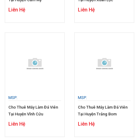
Liên Hệ
Liên Hệ
MSP:
MSP:
Cho Thuê Máy Làm Đá Viên
Cho Thuê Máy Làm Đá Viên
Tại Huyện Vĩnh Cửu
Tại Huyện Trảng Bom
Liên Hệ
Liên Hệ