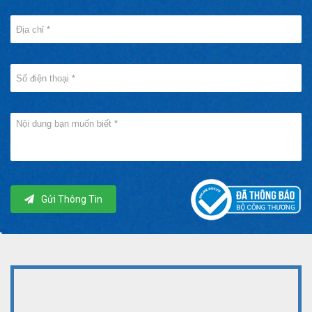
Gửi Thông Tin