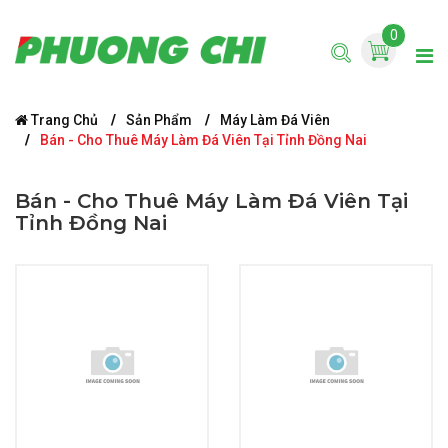
0
Trang Chủ
Sản Phẩm
Máy Làm Đá Viên
Bán - Cho Thuê Máy Làm Đá Viên Tại Tỉnh Đồng Nai
Bán - Cho Thuê Máy Làm Đá Viên Tại
Tỉnh Đồng Nai