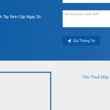
h Tây Ninh Cấp Ngày 26-
Gửi Thông Tin
Cho Thuê Máy