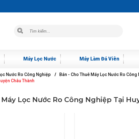
Máy Lọc Nước
Máy Làm Đá Viên
Lọc Nước Ro Công Nghiệp
Bán - Cho Thuê Máy Lọc Nước Ro Công N
Huyện Châu Thành
ê Máy Lọc Nước Ro Công Nghiệp Tại Hu