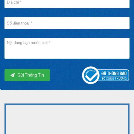
Gửi Thông Tin