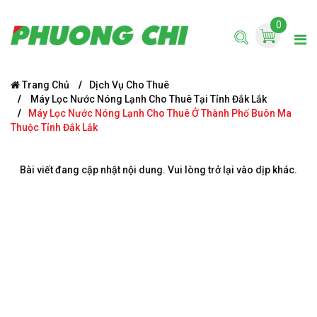
0
Trang Chủ
Dịch Vụ Cho Thuê
Máy Lọc Nước Nóng Lạnh Cho Thuê Tại Tỉnh Đắk Lắk
Máy Lọc Nước Nóng Lạnh Cho Thuê Ở Thành Phố Buôn Ma
Thuộc Tỉnh Đắk Lắk
Bài viết đang cập nhật nội dung. Vui lòng trở lại vào dịp khác.