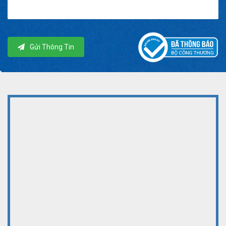
Gửi Thông Tin