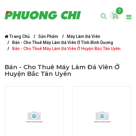
0
Trang Chủ
Sản Phẩm
Máy Làm Đá Viên
Bán - Cho Thuê Máy Làm Đá Viên Ở Tỉnh Bình Dương
Bán - Cho Thuê Máy Làm Đá Viên Ở Huyện Bắc Tân Uyên
Bán - Cho Thuê Máy Làm Đá Viên Ở
Huyện Bắc Tân Uyên