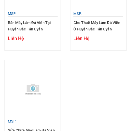
MSP:
MSP:
Bán Máy Làm Đá Viên Tại
Cho Thuê Máy Làm Đá Viên
Huyện Bắc Tân Uyên
Ở Huyện Bắc Tân Uyên
Liên Hệ
Liên Hệ
MSP:
Sửa Chữa Máy Làm Đá Viên