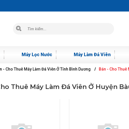
Máy Lọc Nước
Máy Làm Đá Viên
n - Cho Thuê Máy Làm Đá Viên Ở Tỉnh Bình Dương
Bán - Cho Thuê
Cho Thuê Máy Làm Đá Viên Ở Huyện B