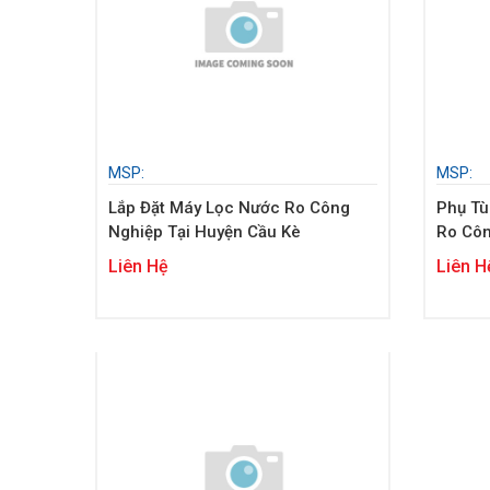
MSP:
MSP:
Lắp Đặt Máy Lọc Nước Ro Công
Phụ Tù
Nghiệp Tại Huyện Cầu Kè
Ro Côn
Liên Hệ
Liên H