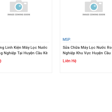
MSP:
ng Linh Kiện Máy Lọc Nước
Sửa Chữa Máy Lọc Nước Ro
g Nghiệp Tại Huyện Cầu Kè
Nghiệp Khu Vực Huyện Cầu
ệ
Liên Hệ