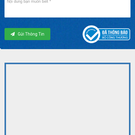
Gửi Thông Tin