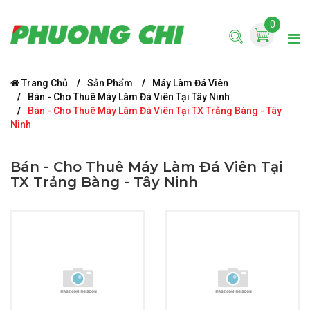
0
Trang Chủ
Sản Phẩm
Máy Làm Đá Viên
Bán - Cho Thuê Máy Làm Đá Viên Tại Tây Ninh
Bán - Cho Thuê Máy Làm Đá Viên Tại TX Trảng Bàng - Tây
Ninh
Bán - Cho Thuê Máy Làm Đá Viên Tại
TX Trảng Bàng - Tây Ninh