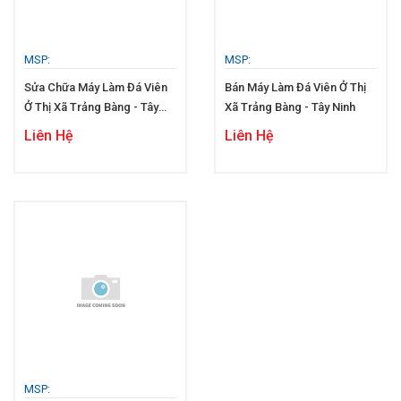
MSP:
MSP:
Sửa Chữa Máy Làm Đá Viên
Bán Máy Làm Đá Viên Ở Thị
Ở Thị Xã Trảng Bàng - Tây
Xã Trảng Bàng - Tây Ninh
Ninh
Liên Hệ
Liên Hệ
MSP: