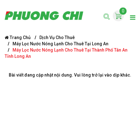
0
Trang Chủ
Dịch Vụ Cho Thuê
Máy Lọc Nước Nóng Lạnh Cho Thuê Tại Long An
Máy Lọc Nước Nóng Lạnh Cho Thuê Tại Thành Phố Tân An
Tỉnh Long An
Bài viết đang cập nhật nội dung. Vui lòng trở lại vào dịp khác.