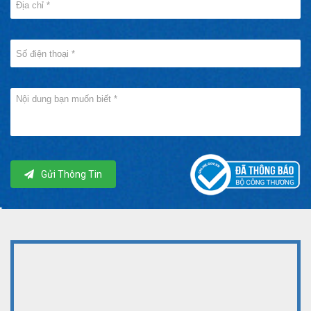
Gửi Thông Tin