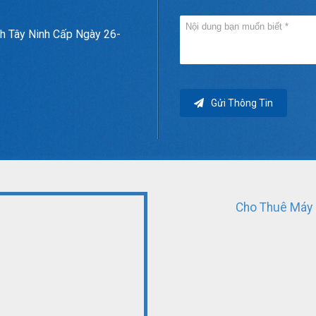
h Tây Ninh Cấp Ngày 26-
Gửi Thông Tin
Cho Thuê Máy