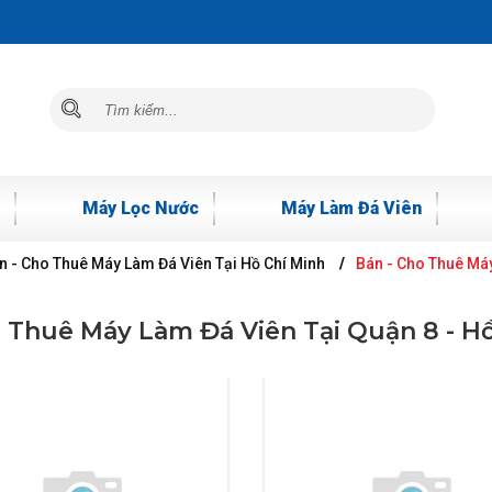
Máy Lọc Nước
Máy Làm Đá Viên
n - Cho Thuê Máy Làm Đá Viên Tại Hồ Chí Minh
Bán - Cho Thuê Máy
 Thuê Máy Làm Đá Viên Tại Quận 8 - H