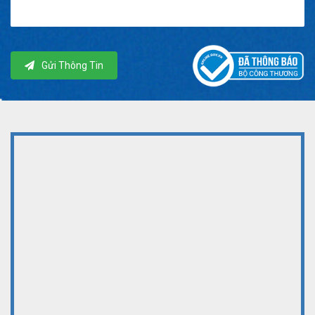
Gửi Thông Tin