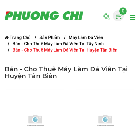
0
Trang Chủ
Sản Phẩm
Máy Làm Đá Viên
Bán - Cho Thuê Máy Làm Đá Viên Tại Tây Ninh
Bán - Cho Thuê Máy Làm Đá Viên Tại Huyện Tân Biên
Bán - Cho Thuê Máy Làm Đá Viên Tại
Huyện Tân Biên