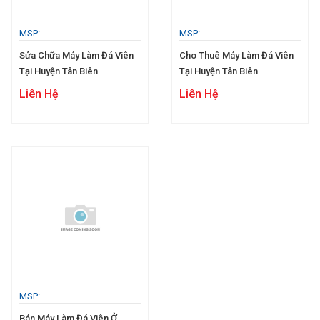
MSP:
MSP:
Sửa Chữa Máy Làm Đá Viên
Cho Thuê Máy Làm Đá Viên
Tại Huyện Tân Biên
Tại Huyện Tân Biên
Liên Hệ
Liên Hệ
MSP:
Bán Máy Làm Đá Viên Ở