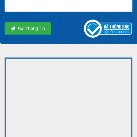
Gửi Thông Tin