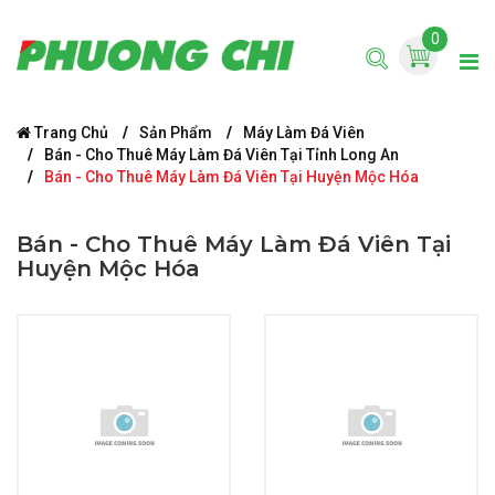
0
Trang Chủ
Sản Phẩm
Máy Làm Đá Viên
Bán - Cho Thuê Máy Làm Đá Viên Tại Tỉnh Long An
Bán - Cho Thuê Máy Làm Đá Viên Tại Huyện Mộc Hóa
Bán - Cho Thuê Máy Làm Đá Viên Tại
Huyện Mộc Hóa