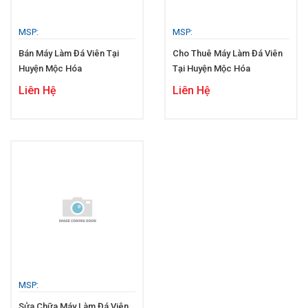
MSP:
MSP:
Bán Máy Làm Đá Viên Tại
Cho Thuê Máy Làm Đá Viên
Huyện Mộc Hóa
Tại Huyện Mộc Hóa
Liên Hệ
Liên Hệ
MSP:
Sửa Chữa Máy Làm Đá Viên