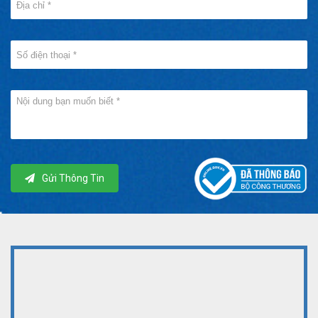
Gửi Thông Tin