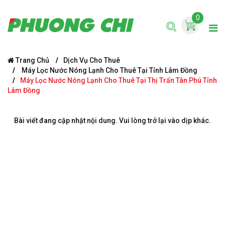
0
Trang Chủ
Dịch Vụ Cho Thuê
Máy Lọc Nước Nóng Lạnh Cho Thuê Tại Tỉnh Lâm Đồng
Máy Lọc Nước Nóng Lạnh Cho Thuê Tại Thị Trấn Tân Phú Tỉnh
Lâm Đồng
Bài viết đang cập nhật nội dung. Vui lòng trở lại vào dịp khác.