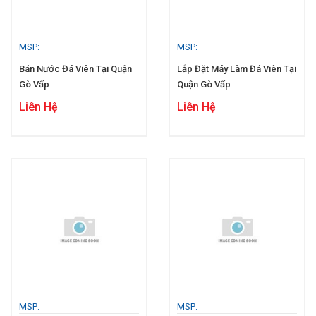
MSP:
MSP:
Bán Nước Đá Viên Tại Quận
Lắp Đặt Máy Làm Đá Viên Tại
Gò Vấp
Quận Gò Vấp
Liên Hệ
Liên Hệ
MSP:
MSP: