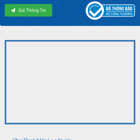
Gửi Thông Tin