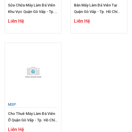
Sửa Chữa Máy Làm Đá Viên
Bán Máy Làm Đá Viên Tại
Khu Vực Quận Gò Vấp - Tp.
Quận Gò Vấp - Tp. Hồ Chí
Hồ Chí Minh
Minh
Liên Hệ
Liên Hệ
MSP:
Cho Thuê Máy Làm Đá Viên
Ở Quận Gò Vấp - Tp. Hồ Chí
Minh
Liên Hệ