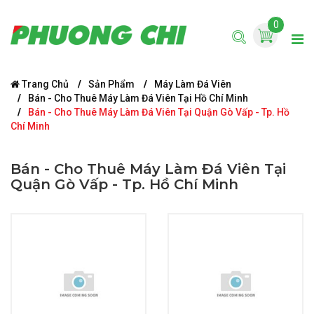
0
Trang Chủ
Sản Phẩm
Máy Làm Đá Viên
Bán - Cho Thuê Máy Làm Đá Viên Tại Hồ Chí Minh
Bán - Cho Thuê Máy Làm Đá Viên Tại Quận Gò Vấp - Tp. Hồ
Chí Minh
Bán - Cho Thuê Máy Làm Đá Viên Tại
Quận Gò Vấp - Tp. Hồ Chí Minh