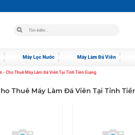
Máy Lọc Nước
Máy Làm Đá Viên
n - Cho Thuê Máy Làm Đá Viên Tại Tỉnh Tiền Giang
Cho Thuê Máy Làm Đá Viên Tại Tỉnh Tiề