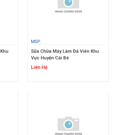
MSP:
 Khu
Sữa Chữa Máy Làm Đá Viên Khu
Vực Huyện Cái Bè
Liên Hệ