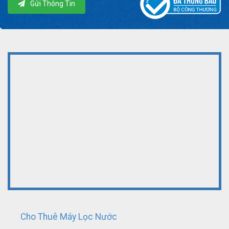
Gửi Thông Tin
Cho Thuê Máy Lọc Nước