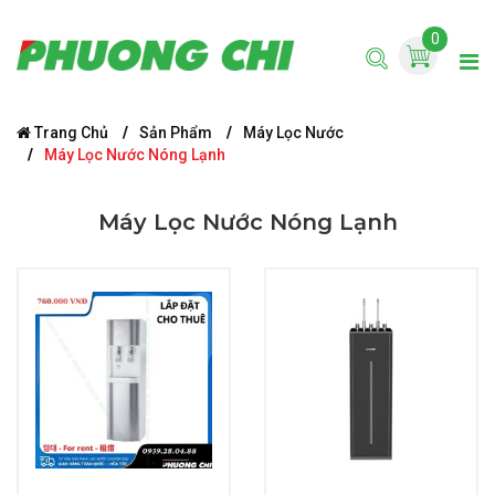
0
Trang Chủ
Sản Phẩm
Máy Lọc Nước
Máy Lọc Nước Nóng Lạnh
Máy Lọc Nước Nóng Lạnh