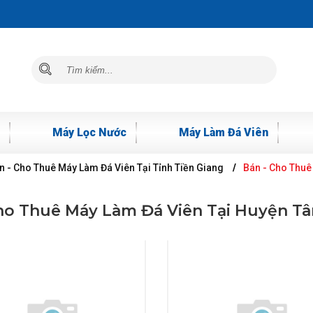
Máy Lọc Nước
Máy Làm Đá Viên
n - Cho Thuê Máy Làm Đá Viên Tại Tỉnh Tiền Giang
Bán - Cho Thuê
ho Thuê Máy Làm Đá Viên Tại Huyện T