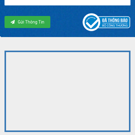
Gửi Thông Tin