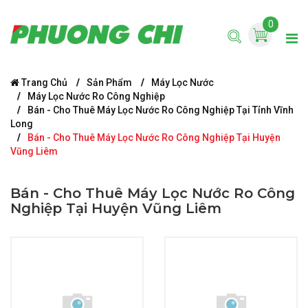
0
Trang Chủ
Sản Phẩm
Máy Lọc Nước
Máy Lọc Nước Ro Công Nghiệp
Bán - Cho Thuê Máy Lọc Nước Ro Công Nghiệp Tại Tỉnh Vĩnh
Long
Bán - Cho Thuê Máy Lọc Nước Ro Công Nghiệp Tại Huyện
Vũng Liêm
Bán - Cho Thuê Máy Lọc Nước Ro Công
Nghiệp Tại Huyện Vũng Liêm