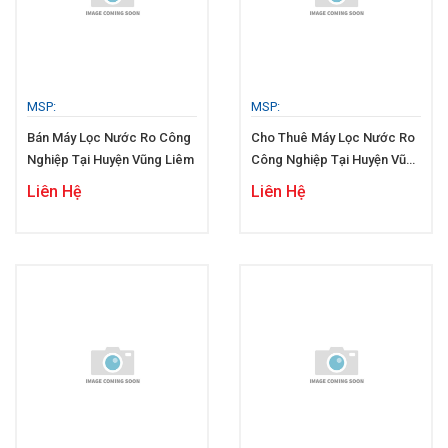
MSP:
MSP:
Bán Máy Lọc Nước Ro Công
Cho Thuê Máy Lọc Nước Ro
Nghiệp Tại Huyện Vũng Liêm
Công Nghiệp Tại Huyện Vũng
Liêm
Liên Hệ
Liên Hệ