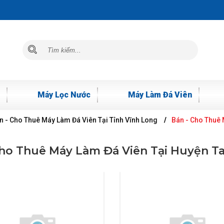
Máy Lọc Nước
Máy Làm Đá Viên
n - Cho Thuê Máy Làm Đá Viên Tại Tỉnh Vĩnh Long
Bán - Cho Thuê 
Cho Thuê Máy Làm Đá Viên Tại Huyện T