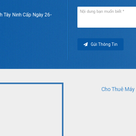
h Tây Ninh Cấp Ngày 26-
Gửi Thông Tin
Cho Thuê Máy