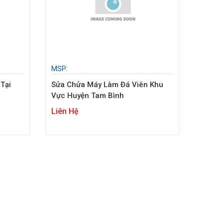
MSP:
Tại
Sửa Chửa Máy Làm Đá Viên Khu
Vực Huyện Tam Bình
Liên Hệ