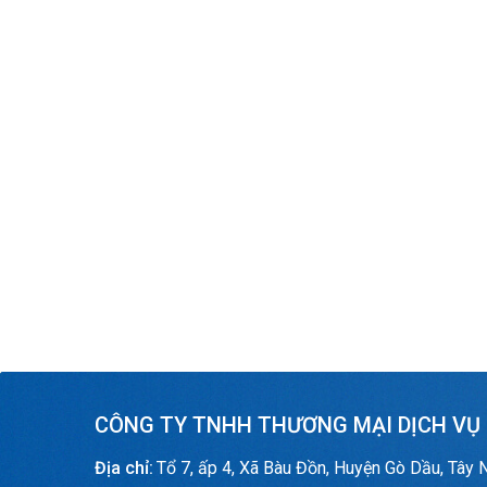
CÔNG TY TNHH THƯƠNG MẠI DỊCH VỤ
Địa chỉ:
Tổ 7, ấp 4, Xã Bàu Đồn, Huyện Gò Dầu, Tây 