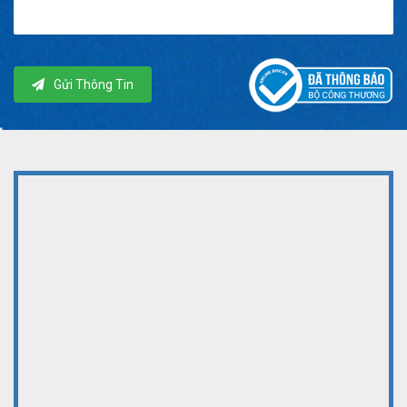
Gửi Thông Tin