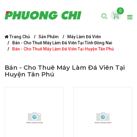
0
Trang Chủ
Sản Phẩm
Máy Làm Đá Viên
Bán - Cho Thuê Máy Làm Đá Viên Tại Tỉnh Đồng Nai
Bán - Cho Thuê Máy Làm Đá Viên Tại Huyện Tân Phú
Bán - Cho Thuê Máy Làm Đá Viên Tại
Huyện Tân Phú