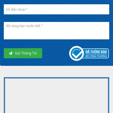
Gửi Thông Tin