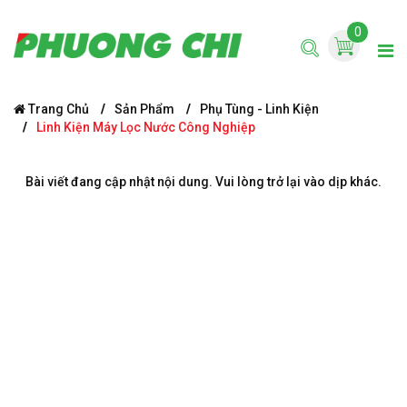
0
Trang Chủ
Sản Phẩm
Phụ Tùng - Linh Kiện
Linh Kiện Máy Lọc Nước Công Nghiệp
Bài viết đang cập nhật nội dung. Vui lòng trở lại vào dịp khác.