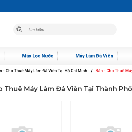
Máy Lọc Nước
Máy Làm Đá Viên
n - Cho Thuê Máy Làm Đá Viên Tại Hồ Chí Minh
Bán - Cho Thuê Má
o Thuê Máy Làm Đá Viên Tại Thành Ph