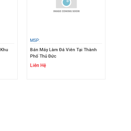
MSP:
 Khu
Bán Máy Làm Đá Viên Tại Thành
Phố Thủ Đức
Liên Hệ