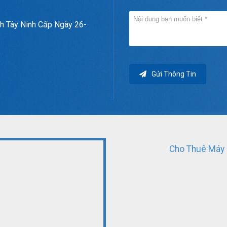
h Tây Ninh Cấp Ngày 26-
Gửi Thông Tin
Cho Thuê Máy