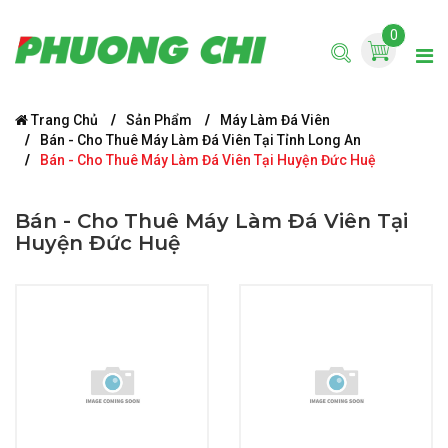
0
Trang Chủ
Sản Phẩm
Máy Làm Đá Viên
Bán - Cho Thuê Máy Làm Đá Viên Tại Tỉnh Long An
Bán - Cho Thuê Máy Làm Đá Viên Tại Huyện Đức Huệ
Bán - Cho Thuê Máy Làm Đá Viên Tại
Huyện Đức Huệ