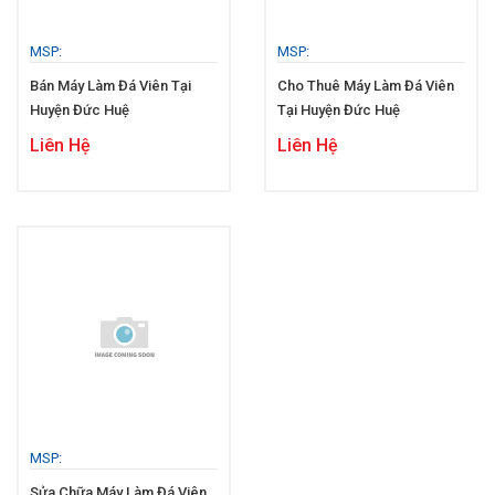
MSP:
MSP:
Bán Máy Làm Đá Viên Tại
Cho Thuê Máy Làm Đá Viên
Huyện Đức Huệ
Tại Huyện Đức Huệ
Liên Hệ
Liên Hệ
MSP:
Sửa Chữa Máy Làm Đá Viên