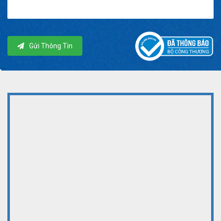
Gửi Thông Tin